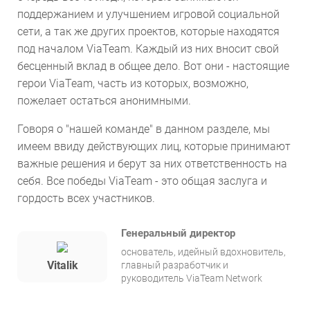
поддержанием и улучшением игровой социальной
сети, а так же других проектов, которые находятся
под началом ViaTeam. Каждый из них вносит свой
бесценный вклад в общее дело. Вот они - настоящие
герои ViaTeam, часть из которых, возможно,
пожелает остаться анонимными.
Говоря о "нашей команде" в данном разделе, мы
имеем ввиду действующих лиц, которые принимают
важные решения и берут за них ответственность на
себя. Все победы ViaTeam - это общая заслуга и
гордость всех участников.
Генеральный директор
основатель, идейный вдохновитель,
Vitalik
главный разработчик и
руководитель ViaTeam Network